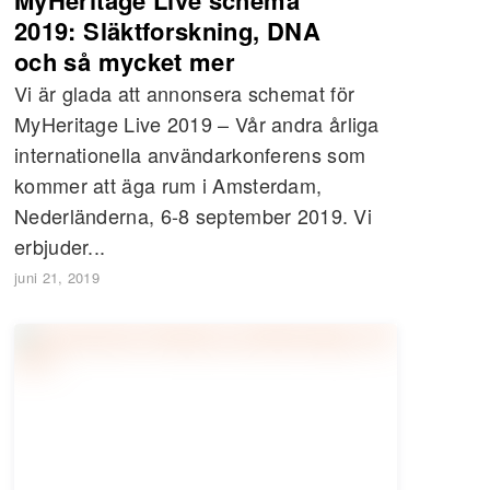
2019: Släktforskning, DNA
och så mycket mer
Vi är glada att annonsera schemat för
MyHeritage Live 2019 – Vår andra årliga
internationella användarkonferens som
kommer att äga rum i Amsterdam,
Nederländerna, 6-8 september 2019. Vi
erbjuder...
juni 21, 2019