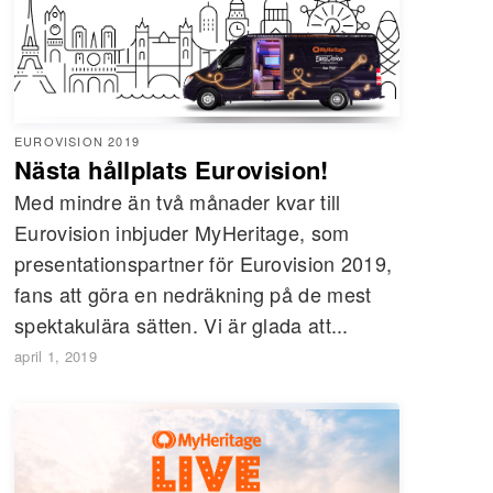
EUROVISION 2019
Nästa hållplats Eurovision!
Med mindre än två månader kvar till
Eurovision inbjuder MyHeritage, som
presentationspartner för Eurovision 2019,
fans att göra en nedräkning på de mest
spektakulära sätten. Vi är glada att...
april 1, 2019