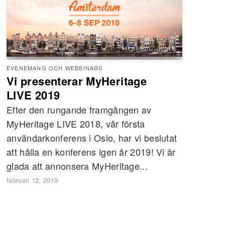
EVENEMANG OCH WEBBINARS
Vi presenterar MyHeritage
LIVE 2019
Efter den rungande framgången av
MyHeritage LIVE 2018, vår första
användarkonferens i Oslo, har vi beslutat
att hålla en konferens igen år 2019! Vi är
glada att annonsera MyHeritage...
februari 12, 2019