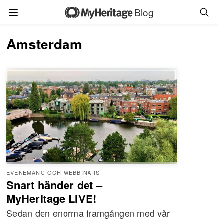
Blog
Amsterdam
EVENEMANG OCH WEBBINARS
Snart händer det –
MyHeritage LIVE!
Sedan den enorma framgången med vår