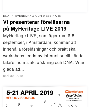
DNA
EVENEMANG OCH WEBBINARS
Vi presenterar föreläsarna
på MyHeritage LIVE 2019
MyHeritage LIVE, som äger rum 6-8
september, i Amsterdam, kommer att
innehålla föreläsningar och praktiska
workshops ledda av internationellt kända
talare inom släktforskning och DNA. Vi är
glada att...
april 30, 2019