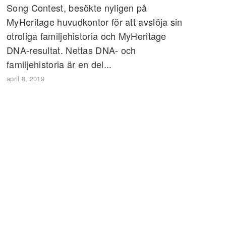
Song Contest, besökte nyligen på
MyHeritage huvudkontor för att avslöja sin
otroliga familjehistoria och MyHeritage
DNA-resultat. Nettas DNA- och
familjehistoria är en del...
april 8, 2019