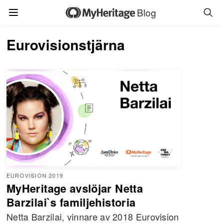
Blog
Eurovisionstjärna
EUROVISION 2019
MyHeritage avslöjar Netta
Barzilai`s familjehistoria
Netta Barzilai, vinnare av 2018 Eurovision