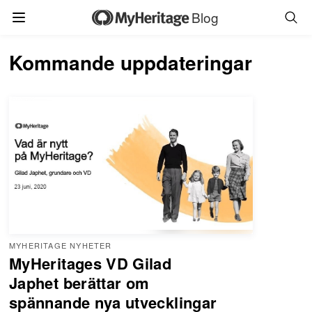
Blog
Kommande uppdateringar
MYHERITAGE NYHETER
MyHeritages VD Gilad
Japhet berättar om
spännande nya utvecklingar