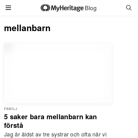
Blog
mellanbarn
FAMILJ
5 saker bara mellanbarn kan
förstå
Jag är äldst av tre systrar och ofta när vi