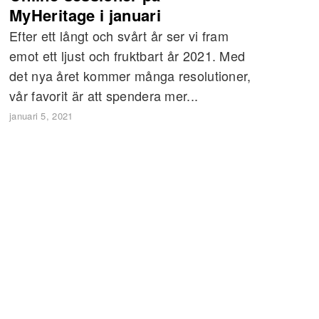
MyHeritage i januari
Efter ett långt och svårt år ser vi fram
emot ett ljust och fruktbart år 2021. Med
det nya året kommer många resolutioner,
vår favorit är att spendera mer...
januari 5, 2021