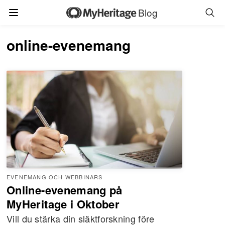
Blog
online-evenemang
EVENEMANG OCH WEBBINARS
Online-evenemang på
MyHeritage i Oktober
Vill du stärka din släktforskning före