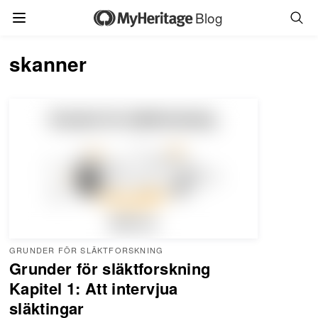
Blog
skanner
GRUNDER FÖR SLÄKTFORSKNING
Grunder för släktforskning
Kapitel 1: Att intervjua
släktingar