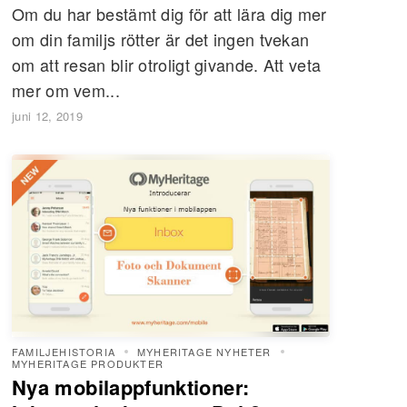
Om du har bestämt dig för att lära dig mer
om din familjs rötter är det ingen tvekan
om att resan blir otroligt givande. Att veta
mer om vem...
juni 12, 2019
FAMILJEHISTORIA
MYHERITAGE NYHETER
MYHERITAGE PRODUKTER
Nya mobilappfunktioner: