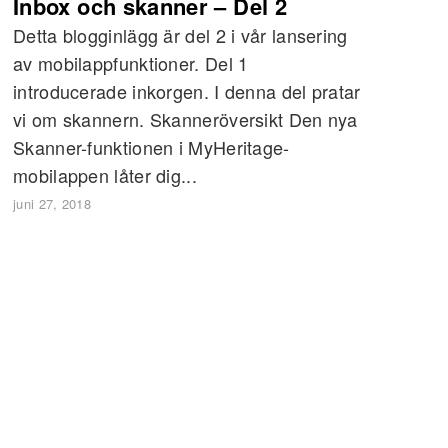
Inbox och skanner – Del 2
Detta blogginlägg är del 2 i vår lansering
av mobilappfunktioner. Del 1
introducerade inkorgen. I denna del pratar
vi om skannern. Skanneröversikt Den nya
Skanner-funktionen i MyHeritage-
mobilappen låter dig...
juni 27, 2018