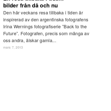
bilder från då och nu
Den här veckans resa tillbaka i tiden är
inspirerad av den argentinska fotografens
Irina Wernings fotografiserie ”Back to the
Future”. Fotografen, precis som många av
oss andra, älskar gamla...
mars 7, 2013