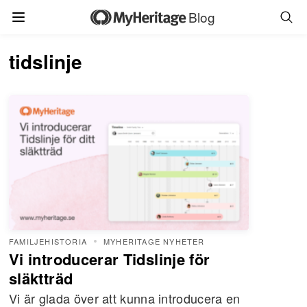
Blog
tidslinje
FAMILJEHISTORIA
MYHERITAGE NYHETER
Vi introducerar Tidslinje för
släktträd
Vi är glada över att kunna introducera en