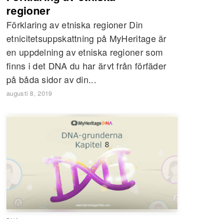
regioner
Förklaring av etniska regioner Din
etnicitetsuppskattning på MyHeritage är
en uppdelning av etniska regioner som
finns i det DNA du har ärvt från förfäder
på båda sidor av din...
augusti 8, 2019