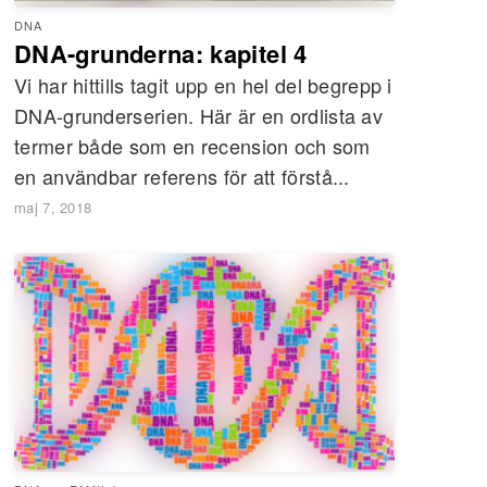
DNA
DNA-grunderna: kapitel 4
Vi har hittills tagit upp en hel del begrepp i
DNA-grunderserien. Här är en ordlista av
termer både som en recension och som
en användbar referens för att förstå...
maj 7, 2018