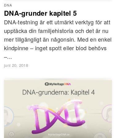
DNA
DNA-grunder kapitel 5
DNA-testning är ett utmärkt verktyg för att
upptäcka din familjehistoria och det är nu
mer tillgängligt än någonsin. Med en enkel
kindpinne – inget spott eller blod behövs
–...
juni 20, 2018