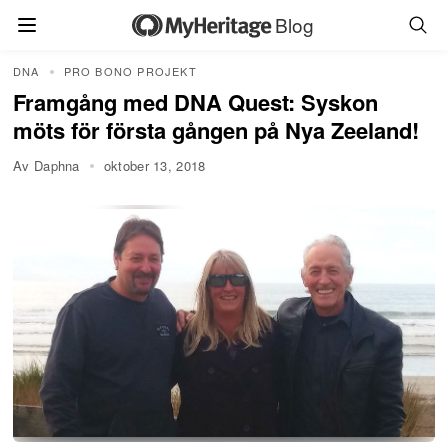
Blog
DNA
PRO BONO PROJEKT
Framgång med DNA Quest: Syskon
möts för första gången på Nya Zeeland!
Av Daphna
oktober 13, 2018