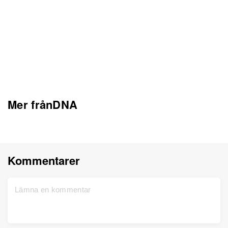
Mer frånDNA
Kommentarer