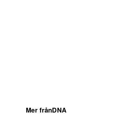
Mer frånDNA