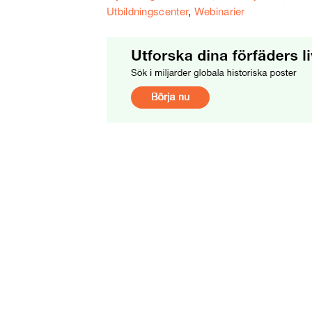
Utbildningscenter
,
Webinarier