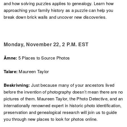
and how solving puzzles applies to genealogy. Learn how
approaching your family history as a puzzle can help you
break down brick walls and uncover new discoveries.
Monday, November 22, 2 P.M. EST
Ämne:
5 Places to Source Photos
Talare:
Maureen Taylor
Beskrivning:
Just because many of your ancestors lived
before the invention of photography doesn’t mean there are no
pictures of them. Maureen Taylor, the Photo Detective, and an
internationally renowned expert in historic photo identification,
preservation and genealogical research will join us to guide
you through new places to look for photos online.