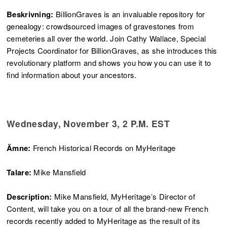
Beskrivning:
BillionGraves is an invaluable repository for
genealogy: crowdsourced images of gravestones from
cemeteries all over the world. Join Cathy Wallace, Special
Projects Coordinator for BillionGraves, as she introduces this
revolutionary platform and shows you how you can use it to
find information about your ancestors.
Wednesday, November 3, 2 P.M. EST
Ämne:
French Historical Records on MyHeritage
Talare:
Mike Mansfield
Description:
Mike Mansfield, MyHeritage’s Director of
Content, will take you on a tour of all the brand-new French
records recently added to MyHeritage as the result of its