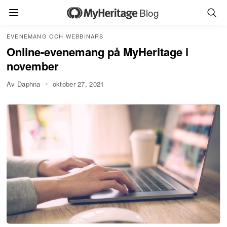
Blog
EVENEMANG OCH WEBBINARS
Online-evenemang på MyHeritage i
november
Av Daphna
oktober 27, 2021