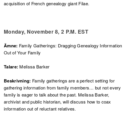
acquisition of French genealogy giant Filae.
Monday, November 8, 2 P.M. EST
Ämne:
Family Gatherings: Dragging Genealogy Information
Out of Your Family
Talare:
Melissa Barker
Beskrivning:
Family gatherings are a perfect setting for
gathering information from family members… but not every
family is eager to talk about the past. Melissa Barker,
archivist and public historian, will discuss how to coax
information out of reluctant relatives.