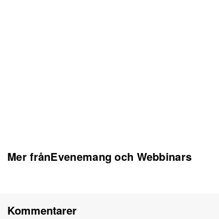
Mer frånEvenemang och Webbinars
Kommentarer