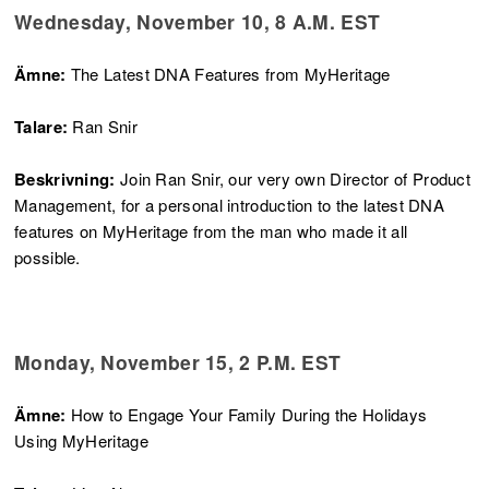
Wednesday, November 10, 8 A.M. EST
Ämne:
The Latest DNA Features from MyHeritage
Talare:
Ran Snir
Beskrivning:
Join Ran Snir, our very own Director of Product
Management, for a personal introduction to the latest DNA
features on MyHeritage from the man who made it all
possible.
Monday, November 15, 2 P.M. EST
Ämne:
How to Engage Your Family During the Holidays
Using MyHeritage