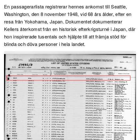
En passagerarlista registrerar hennes ankomst till Seattle,
Washington, den 8 november 1948, vid 68 års ålder, efter en
resa från Yokohama, Japan. Dokumentet dokumenterar
Kellers återkomst från en historisk efterkrigsturné i Japan, där
hon inspirerade tusentals och hjälpte till att främja stöd för
blinda och döva personer i hela landet.