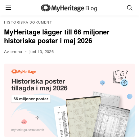
Blog
HISTORISKA DOKUMENT
MyHeritage lägger till 66 miljoner
historiska poster i maj 2026
Av emma
juni 13, 2026