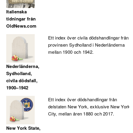
Italienska
tidningar från
OldNews.com
Ett index över civila dödshandlingar från
provinsen Sydholland i Nederländerna
mellan 1900 och 1942.
Nederländerna,
Sydholland,
civila dödsfall,
1900–1942
Ett index över dödshandlingar från
delstaten New York, exklusive New York
City, mellan åren 1880 och 2017.
New York State,