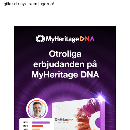
gillar de nya samlingarna!