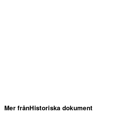
Mer frånHistoriska dokument