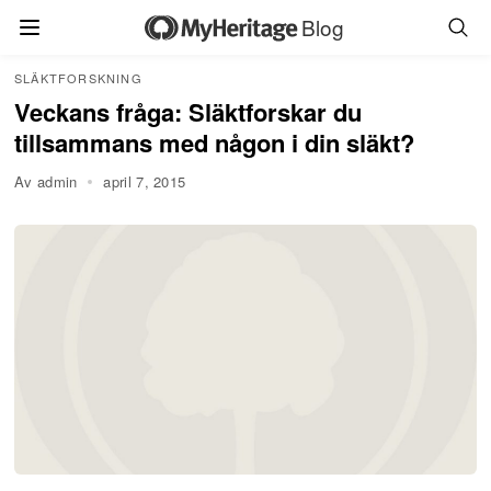
Blog
SLÄKTFORSKNING
Veckans fråga: Släktforskar du
tillsammans med någon i din släkt?
Av admin
april 7, 2015