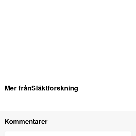
Mer frånSläktforskning
Kommentarer