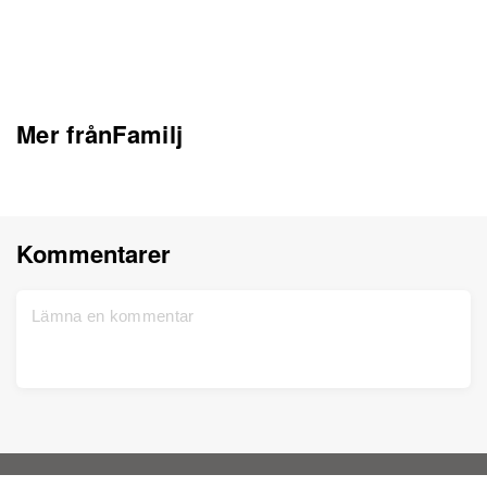
Mer frånFamilj
Kommentarer