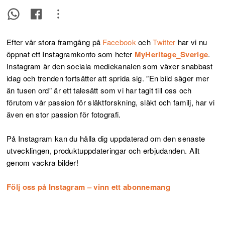
Efter vår stora framgång på
Facebook
och
Twitter
har vi nu
öppnat ett Instagramkonto som heter
MyHeritage_Sverige
.
Instagram är den sociala mediekanalen som växer snabbast
idag och trenden fortsätter att sprida sig. ”En bild säger mer
än tusen ord” är ett talesätt som vi har tagit till oss och
förutom vår passion för släktforskning, släkt och familj, har vi
även en stor passion för fotografi.
På Instagram kan du hålla dig uppdaterad om den senaste
utvecklingen, produktuppdateringar och erbjudanden. Allt
genom vackra bilder!
Följ oss på Instagram – vinn ett abonnemang