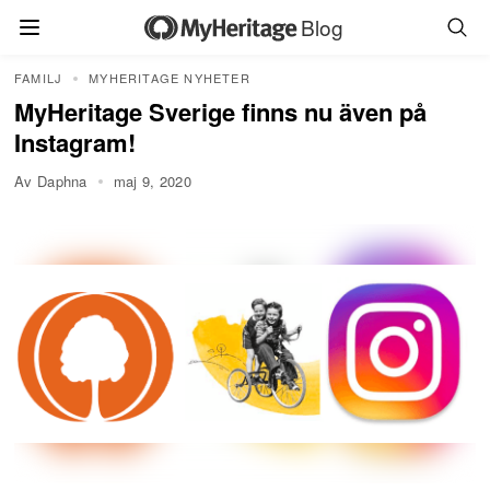
Blog
FAMILJ
MYHERITAGE NYHETER
MyHeritage Sverige finns nu även på
Instagram!
Av Daphna
maj 9, 2020