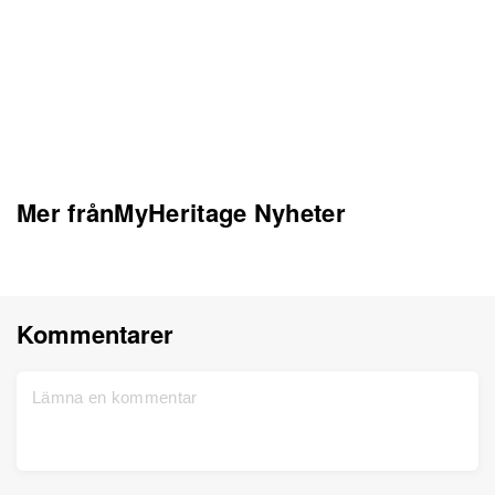
Mer frånMyHeritage Nyheter
Kommentarer