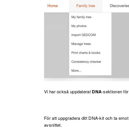
Vi har också uppdaterat
DNA
-sektionen för
För att uppgradera ditt DNA-kit och ta emot
avsnittet.