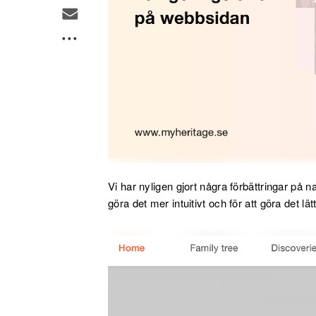
Vi har nyligen gjort några förbättringar på 
göra det mer intuitivt och för att göra det lätta