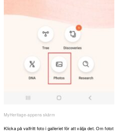
MyHeritage-appens skärm
Klicka på valfritt foto i galleriet för att välja det. Om fotot