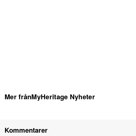
Mer frånMyHeritage Nyheter
Kommentarer