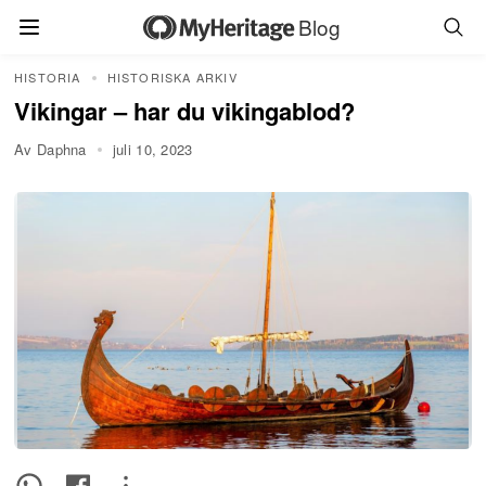
Blog
HISTORIA
HISTORISKA ARKIV
Vikingar – har du vikingablod?
Av Daphna
juli 10, 2023