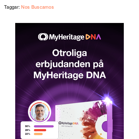
Taggar:
Nos Buscamos